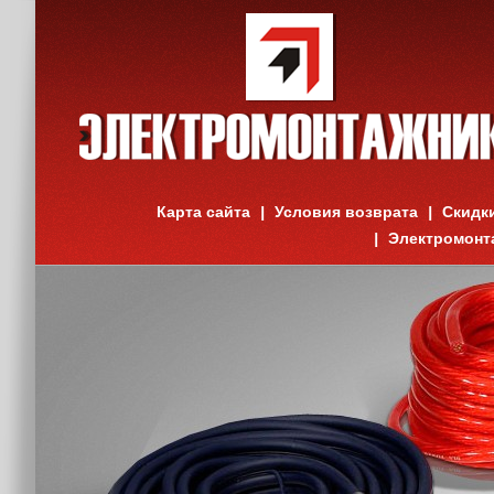
Карта сайта
Условия возврата
Скидк
Электромонт