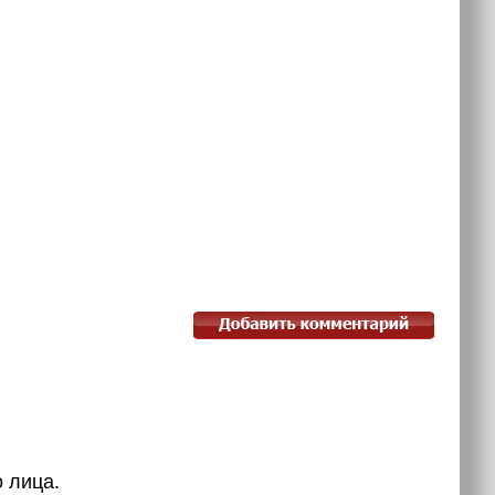
лица.