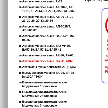
Автоматические выкл. А-63
Автоматические выкл. АЕ 2046, АЕ
1031, АЕ 2044, ЕА 2053,2056, АЕ 2066
Автоматические выкл. АЕ-20-16, 20-
23, 20-26, 20-33, 20-36
Автоматические выкл. АП-502МТ,
АП-503МТ
Автоматические выкл. ВА-51-25, ВА
04-36
Автоматические выкл. ВА57Ф-35,
ВА57-39, ВА 57-31, ВА55-41
Автоматические выкл. АК-50, АК-63
Автоматический выкл. Э-25В, АВМ
Автоматы пуска двигателя АПД ТДМ
Выкл. автоматические ВА-99, ВА-88
In>100A "ЭКФ"
Выключатели автоматические
Модульные 1полюсные
Выключатели автоматические
Модульные 2полюсные
Выключатели автоматические
Модульные 3полюсные