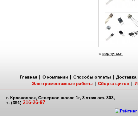
«
вернуться
Главная
О компании
Способы оплаты
Доставка
Электромонтажные работы
Сборка щитов
И
г. Красноярск, Северное шоссе 1г, 3 этаж оф. 303,
216-26-97
т: (391)