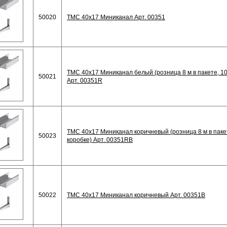
50020
TMC 40x17 Миниканал Арт. 00351
TMC 40x17 Миниканал белый (розница 8 м в пакете, 10
50021
Арт. 00351R
TMC 40x17 Миниканал коричневый (розница 8 м в пакет
50023
коробке) Арт. 00351RB
50022
TMC 40x17 Миниканал коричневый Арт. 00351B