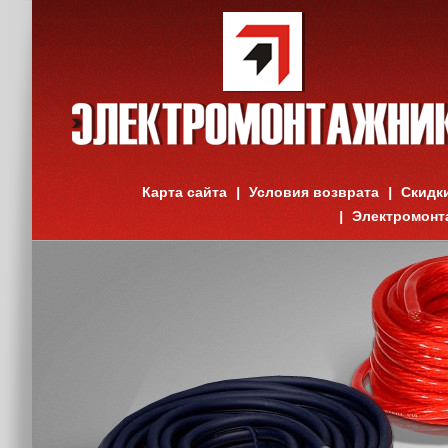
Карта сайта
Условия возврата
Скидк
Электромонт