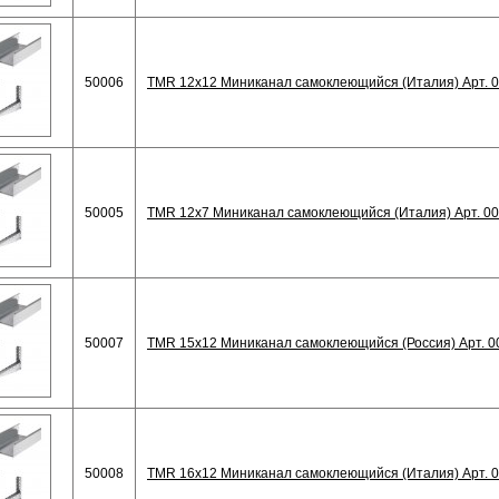
50006
TMR 12x12 Миниканал самоклеющийся (Италия) Арт. 
50005
TMR 12x7 Миниканал самоклеющийся (Италия) Арт. 0
50007
TMR 15х12 Миниканал самоклеющийся (Россия) Арт. 0
50008
TMR 16x12 Миниканал самоклеющийся (Италия) Арт. 