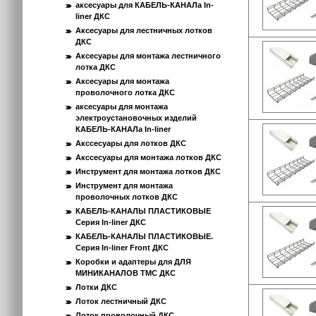
аксесуары для КАБЕЛЬ-КАНАЛа In-
liner ДКС
Аксесуары для лестничных лотков
ДКС
Аксесуары для монтажа лестничного
лотка ДКС
Аксесуары для монтажа
проволочного лотка ДКС
аксесуары для монтажа
электроустановочных изделий
КАБЕЛЬ-КАНАЛа In-liner
Акссесуары для лотков ДКС
Акссесуары для монтажа лотков ДКС
Инструмент для монтажа лотков ДКС
Инструмент для монтажа
проволочных лотков ДКС
КАБЕЛЬ-КАНАЛЫ ПЛАСТИКОВЫЕ
Серия In-liner ДКС
КАБЕЛЬ-КАНАЛЫ ПЛАСТИКОВЫЕ.
Серия In-liner Front ДКС
Коробки и адаптеры для ДЛЯ
МИНИКАНАЛОВ ТМС ДКС
Лотки ДКС
Лоток лестничный ДКС
Лоток проволочный ДКС