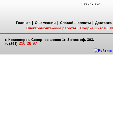
«
вернуться
Главная
О компании
Способы оплаты
Доставка
Электромонтажные работы
Сборка щитов
И
г. Красноярск, Северное шоссе 1г, 3 этаж оф. 303,
216-26-97
т: (391)